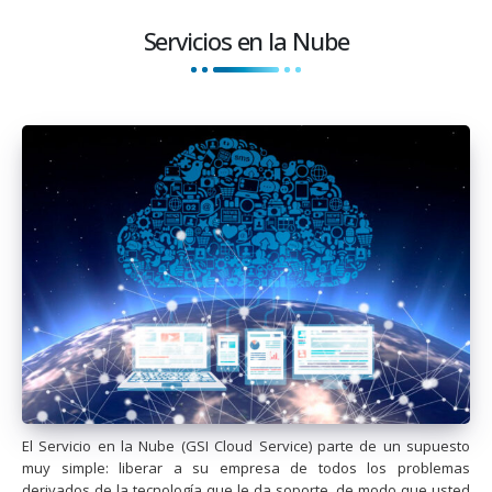
Servicios en la Nube
El Servicio en la Nube (GSI Cloud Service) parte de un supuesto
muy simple: liberar a su empresa de todos los problemas
derivados de la tecnología que le da soporte, de modo que usted