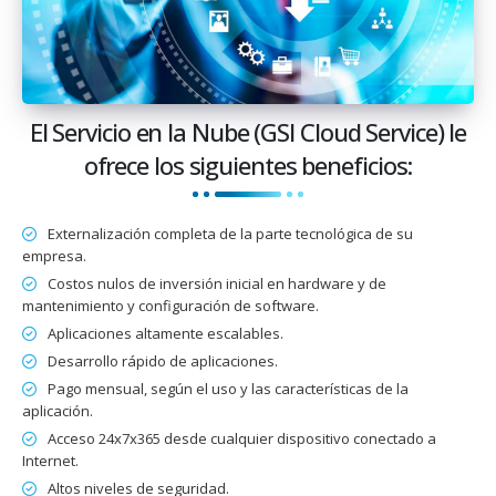
El Servicio en la Nube (GSI Cloud Service) le
ofrece los siguientes beneficios:
Externalización completa de la parte tecnológica de su
empresa.
Costos nulos de inversión inicial en hardware y de
mantenimiento y configuración de software.
Aplicaciones altamente escalables.
Desarrollo rápido de aplicaciones.
Pago mensual, según el uso y las características de la
aplicación.
Acceso 24x7x365 desde cualquier dispositivo conectado a
Internet.
Altos niveles de seguridad.