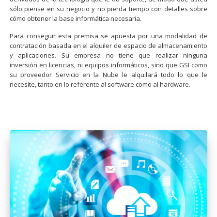
sólo piense en su negocio y no pierda tiempo con detalles sobre
cómo obtener la base informática necesaria.
Para conseguir esta premisa se apuesta por una modalidad de
contratación basada en el alquiler de espacio de almacenamiento
y aplicaciones. Su empresa no tiene que realizar ninguna
inversión en licencias, ni equipos informáticos, sino que GSI como
su proveedor Servicio en la Nube le alquilará todo lo que le
necesite, tanto en lo referente al software como al hardware.