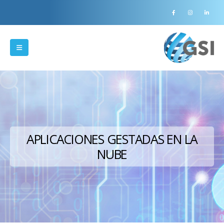
APLICACIONES GESTADAS EN LA
NUBE