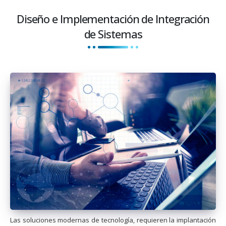
Diseño e Implementación de Integración
de Sistemas
Las soluciones modernas de tecnología, requieren la implantación