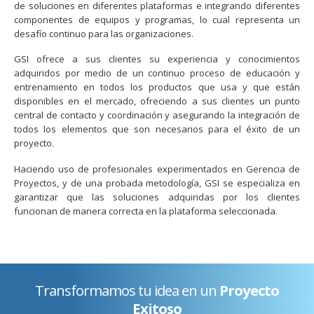
de soluciones en diferentes plataformas e integrando diferentes
componentes de equipos y programas, lo cual representa un
desafío continuo para las organizaciones.
GSI ofrece a sus clientes su experiencia y conocimientos
adquiridos por medio de un continuo proceso de educación y
entrenamiento en todos los productos que usa y que están
disponibles en el mercado, ofreciendo a sus clientes un punto
central de contacto y coordinación y asegurando la integración de
todos los elementos que son necesarios para el éxito de un
proyecto.
Haciendo uso de profesionales experimentados en Gerencia de
Proyectos, y de una probada metodología, GSI se especializa en
garantizar que las soluciones adquiridas por los clientes
funcionan de manera correcta en la plataforma seleccionada.
Transformamos tu idea en un
Proyecto
Exitoso