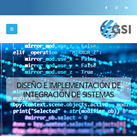
DISEÑO E IMPLEMENTACIÓN DE
INTEGRACIÓN DE SISTEMAS