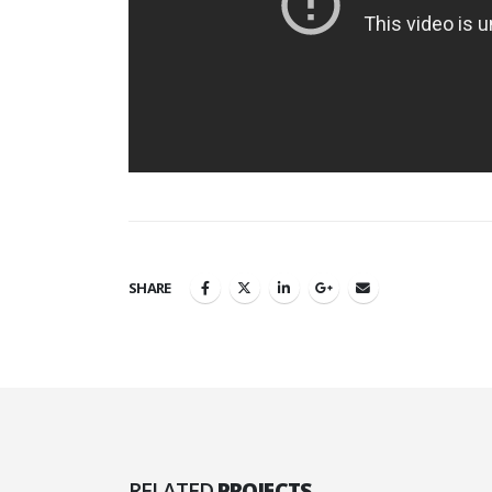
SHARE
RELATED
PROJECTS