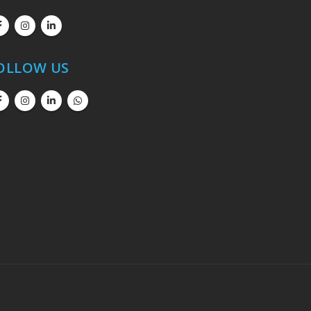
OLLOW US