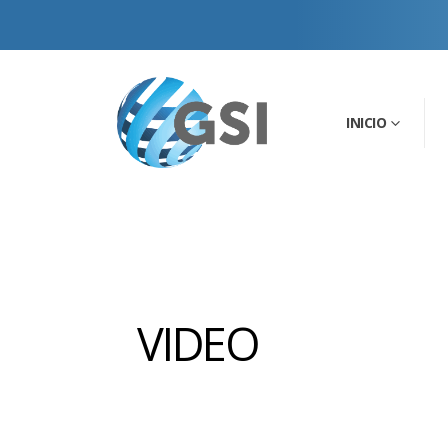
INICIO
VIDEO