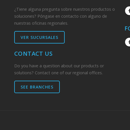
¿Tiene alguna pregunta sobre nuestros productos o
soluciones? Póngase en contacto con alguno de
nuestras oficinas regionales.
F
VER SUCURSALES
CONTACT US
Do you have a question about our products or
solutions? Contact one of our regional offices.
SEE BRANCHES