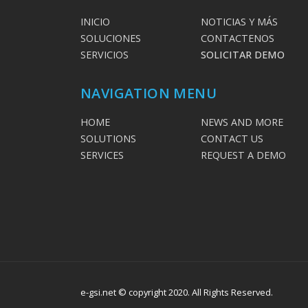
INICIO
NOTICIAS Y MÁS
SOLUCIONES
CONTACTENOS
SERVICIOS
SOLICITAR DEMO
NAVIGATION MENU
HOME
NEWS AND MORE
SOLUTIONS
CONTACT US
SERVICES
REQUEST A DEMO
e-gsi.net © copyright 2020. All Rights Reserved.