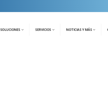
SOLUCIONES
SERVICIOS
NOTICIAS Y MÁS