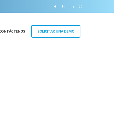
CONTÁCTENOS
SOLICITAR UNA DEMO