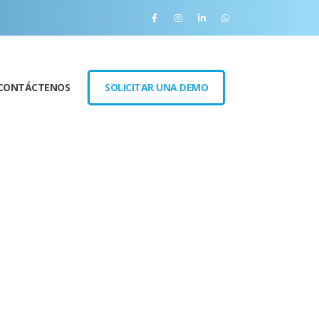
CONTÁCTENOS
SOLICITAR UNA DEMO