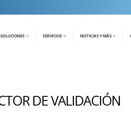
SOLUCIONES
SERVICIOS
NOTICIAS Y MÁS
ACTOR DE VALIDACIÓN