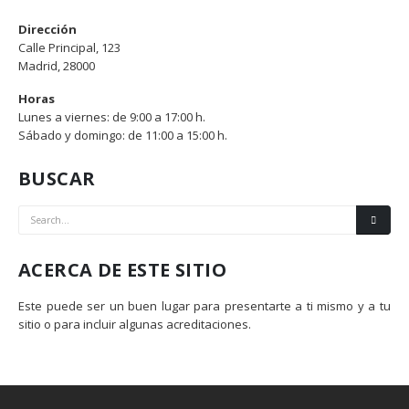
Dirección
Calle Principal, 123
Madrid, 28000
Horas
Lunes a viernes: de 9:00 a 17:00 h.
Sábado y domingo: de 11:00 a 15:00 h.
BUSCAR
ACERCA DE ESTE SITIO
Este puede ser un buen lugar para presentarte a ti mismo y a tu
sitio o para incluir algunas acreditaciones.