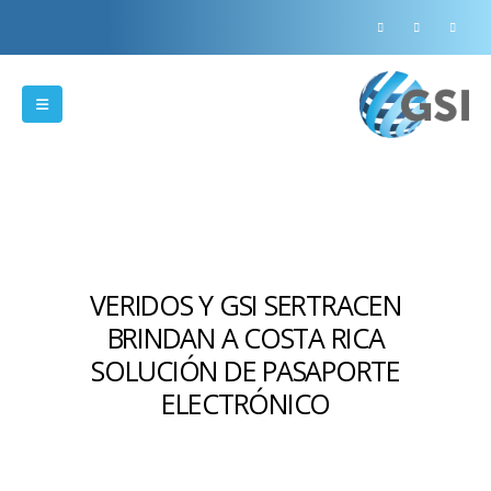
VERIDOS Y GSI SERTRACEN
BRINDAN A COSTA RICA
SOLUCIÓN DE PASAPORTE
ELECTRÓNICO