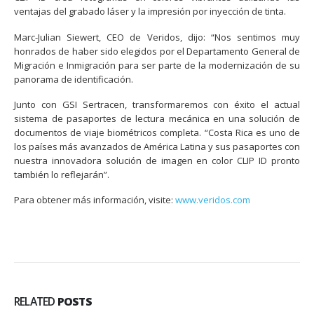
ventajas del grabado láser y la impresión por inyección de tinta.
Marc-Julian Siewert, CEO de Veridos, dijo: “Nos sentimos muy
honrados de haber sido elegidos por el Departamento General de
Migración e Inmigración para ser parte de la modernización de su
panorama de identificación.
Junto con GSI Sertracen, transformaremos con éxito el actual
sistema de pasaportes de lectura mecánica en una solución de
documentos de viaje biométricos completa. “Costa Rica es uno de
los países más avanzados de América Latina y sus pasaportes con
nuestra innovadora solución de imagen en color CLIP ID pronto
también lo reflejarán”.
Para obtener más información, visite:
www.veridos.com
RELATED
POSTS