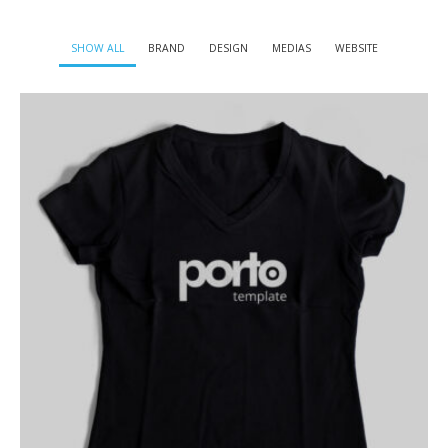
SHOW ALL
BRAND
DESIGN
MEDIAS
WEBSITE