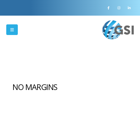
NO MARGINS