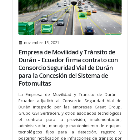
noviembre 13, 2021
Empresa de Movilidad y Tránsito de
Durán – Ecuador firma contrato con
Consorcio Seguridad Vial de Durán
para la Concesión del Sistema de
Fotomultas
La Empresa de Movilidad y Transito de Durán –
Ecuador adjudicó al Consorcio Seguridad Vial de
Durán integrado por las empresas Great Group,
Grupo GSI Sertracen, y otros asociados tecnológicos
el contrato para la provisión, implementación,
administración, montaje y mantenimiento de equipos
tecnológicos fijos para la detección, registro y
posterior notificación de infracciones de tránsito por