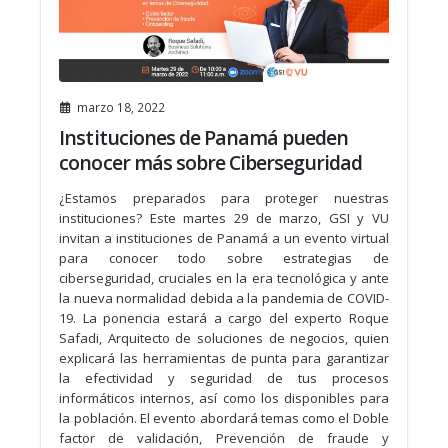
marzo 18, 2022
Instituciones de Panamá pueden
conocer más sobre Ciberseguridad
¿Estamos preparados para proteger nuestras
instituciones? Este martes 29 de marzo, GSI y VU
invitan a instituciones de Panamá a un evento virtual
para conocer todo sobre estrategias de
ciberseguridad, cruciales en la era tecnológica y ante
la nueva normalidad debida a la pandemia de COVID-
19. La ponencia estará a cargo del experto Roque
Safadi, Arquitecto de soluciones de negocios, quien
explicará las herramientas de punta para garantizar
la efectividad y seguridad de tus procesos
informáticos internos, así como los disponibles para
la población. El evento abordará temas como el Doble
factor de validación, Prevención de fraude y