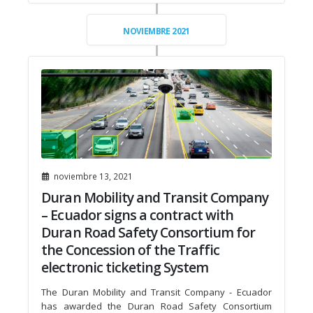
NOVIEMBRE 2021
noviembre 13, 2021
Duran Mobility and Transit Company
– Ecuador signs a contract with
Duran Road Safety Consortium for
the Concession of the Traffic
electronic ticketing System
The Duran Mobility and Transit Company - Ecuador
has awarded the Duran Road Safety Consortium