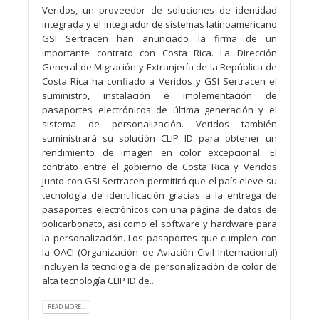
Veridos, un proveedor de soluciones de identidad
integrada y el integrador de sistemas latinoamericano
GSI Sertracen han anunciado la firma de un
importante contrato con Costa Rica. La Dirección
General de Migración y Extranjería de la República de
Costa Rica ha confiado a Veridos y GSI Sertracen el
suministro, instalación e implementación de
pasaportes electrónicos de última generación y el
sistema de personalización. Veridos también
suministrará su solución CLIP ID para obtener un
rendimiento de imagen en color excepcional. El
contrato entre el gobierno de Costa Rica y Veridos
junto con GSI Sertracen permitirá que el país eleve su
tecnología de identificación gracias a la entrega de
pasaportes electrónicos con una página de datos de
policarbonato, así como el software y hardware para
la personalización. Los pasaportes que cumplen con
la OACI (Organización de Aviación Civil Internacional)
incluyen la tecnología de personalización de color de
alta tecnología CLIP ID de...
READ MORE...