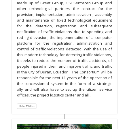
made up of Great Group, GSI Sertracen Group and
other technological partners the contract for the
provision, implementation, administration , assembly
and maintenance of fixed technological equipment
for the detection, registration and subsequent
notification of traffic violations due to speeding and
red light evasion; the implementation of a computer
platform for the registration, administration and
control of traffic violations detected. With the use of
this modern technology for detecting traffic violations,
it seeks to reduce the number of traffic accidents, of
people injured in them and improve traffic and traffic
in the City of Duran, Ecuador. The Consortium will be
responsible for the next 12 years of the operation of
the concessioned system in the form of a strategic
ally and will also have to set up the citizen service
offices, the project logistics center and all...
READ MORE...