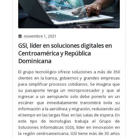
noviembre 1, 2021
GSI, líder en soluciones digitales en
Centroamérica y República
Dominicana
El grupo tecnológico ofrece soluciones a más de 350
clientes en la banca, gobiernos y grandes empresas
para simplificar procesos cotidianos. Se imagina que
su pasaporte tenga un microprocesador y que al
ingresar a un aeropuerto solo debe ponerlo en un
escáner que inmediatamente transmitirá toda su
información a la aerolínea y migración, reduciendo así
el tiempo en las largas filas en las salas de espera. En
este tipo de tecnologías trabaja el Grupo de
Soluciones Informáticas (GSI), líder en innovación en
la región centroamericana. GSI tiene más de 30 años