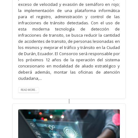
exceso de velocidad y evasión de semáforo en rojo;
la implementación de una plataforma informática
para el registro, administración y control de las
infracciones de tránsito detectadas. Con el uso de
esta moderna tecnología de detección de
infracciones de transito, se busca reducir la cantidad
de accidentes de transito, de personas lesionadas en
los mismos y mejorar el tráfico y tránsito en la Ciudad
de Durán, Ecuador. El Consorcio será responsable por
los próximos 12 años de la operación del sistema
concesionario en modalidad de aliado estratégico y
deberá además, montar las oficinas de atención
ciudadana,...
READ MORE...