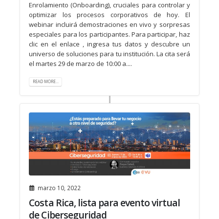
Enrolamiento (Onboarding), cruciales para controlar y
optimizar los procesos corporativos de hoy. El
webinar incluirá demostraciones en vivo y sorpresas
especiales para los participantes. Para participar, haz
clic en el enlace , ingresa tus datos y descubre un
universo de soluciones para tu institución. La cita será
el martes 29 de marzo de 10:00 a....
READ MORE...
marzo 10, 2022
Costa Rica, lista para evento virtual
de Ciberseguridad