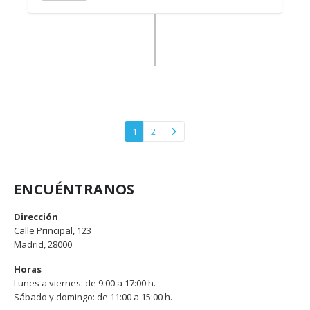
1
2
ENCUÉNTRANOS
Dirección
Calle Principal, 123
Madrid, 28000
Horas
Lunes a viernes: de 9:00 a 17:00 h.
Sábado y domingo: de 11:00 a 15:00 h.