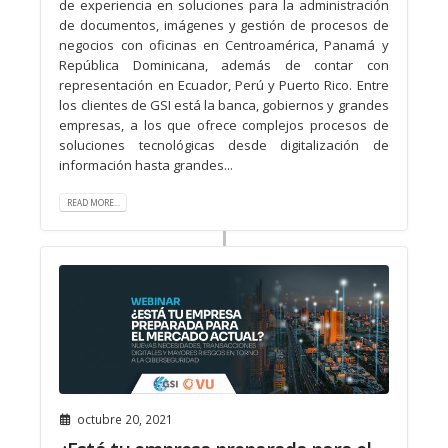
de experiencia en soluciones para la administración
de documentos, imágenes y gestión de procesos de
negocios con oficinas en Centroamérica, Panamá y
República Dominicana, además de contar con
representación en Ecuador, Perú y Puerto Rico. Entre
los clientes de GSI está la banca, gobiernos y grandes
empresas, a los que ofrece complejos procesos de
soluciones tecnológicas desde digitalización de
información hasta grandes...
READ MORE...
octubre 20, 2021