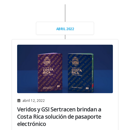
ABRIL 2022
abril 12, 2022
Veridos y GSI Sertracen brindan a
Costa Rica solución de pasaporte
electrónico