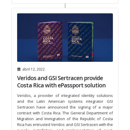
abril 12, 2022
Veridos and GSI Sertracen provide
Costa Rica with ePassport solution
Veridos, a provider of integrated identity solutions
and the Latin American systems integrator GSI
Sertracen have announced the signing of a major
contract with Costa Rica. The General Department of
Migration and Immigration of the Republic of Costa
Rica has entrusted Veridos and GSI Sertracen with the