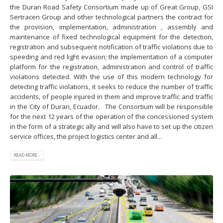
the Duran Road Safety Consortium made up of Great Group, GSI
Sertracen Group and other technological partners the contract for
the provision, implementation, administration , assembly and
maintenance of fixed technological equipment for the detection,
registration and subsequent notification of traffic violations due to
speeding and red light evasion; the implementation of a computer
platform for the registration, administration and control of traffic
violations detected. With the use of this modern technology for
detecting traffic violations, it seeks to reduce the number of traffic
accidents, of people injured in them and improve traffic and traffic
in the City of Duran, Ecuador. The Consortium will be responsible
for the next 12 years of the operation of the concessioned system
in the form of a strategic ally and will also have to set up the citizen
service offices, the project logistics center and all...
READ MORE...