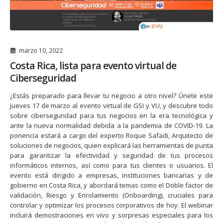
marzo 10, 2022
Costa Rica, lista para evento virtual de
Ciberseguridad
¿Estás preparado para llevar tu negocio a otro nivel? Únete este
jueves 17 de marzo al evento virtual de GSI y VU, y descubre todo
sobre ciberseguridad para tus negocios en la era tecnológica y
ante la nueva normalidad debida a la pandemia de COVID-19. La
ponencia estará a cargo del experto Roque Safadi, Arquitecto de
soluciones de negocios, quien explicará las herramientas de punta
para garantizar la efectividad y seguridad de tus procesos
informáticos internos, así como para tus clientes o usuarios. El
evento está dirigido a empresas, instituciones bancarias y de
gobierno en Costa Rica, y abordará temas como el Doble factor de
validación, Riesgo y Enrolamiento (Onboarding), cruciales para
controlar y optimizar los procesos corporativos de hoy. El webinar
incluirá demostraciones en vivo y sorpresas especiales para los