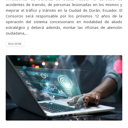
accidentes de transito, de personas lesionadas en los mismos y
mejorar el tráfico y tránsito en la Ciudad de Durán, Ecuador. El
Consorcio será responsable por los próximos 12 años de la
operación del sistema concesionario en modalidad de aliado
estratégico y deberá además, montar las oficinas de atención
ciudadana,...
READ MORE...