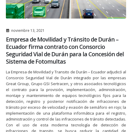
noviembre 13, 2021
Empresa de Movilidad y Tránsito de Durán –
Ecuador firma contrato con Consorcio
Seguridad Vial de Durán para la Concesión del
Sistema de Fotomultas
La Empresa de Movilidad y Transito de Durán – Ecuador adjudicó al
Consorcio Seguridad Vial de Durán integrado por las empresas
Great Group, Grupo GSI Sertracen, y otros asociados tecnológicos
el contrato para la provisión, implementación, administración,
montaje y mantenimiento de equipos tecnológicos fijos para la
detección, registro y posterior notificación de infracciones de
tránsito por exceso de velocidad y evasión de semáforo en rojo; la
implementación de una plataforma informática para el registro,
administración y control de las infracciones de tránsito detectadas.
Con el uso de esta moderna tecnología de detección de
infracciones de transito, se busca reducir la cantidad de