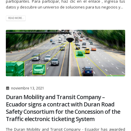
participantes. Para participar, haz clic en el enlace , ingresa tus
datos y descubre un universo de soluciones para tus negocios y...
READ MORE...
noviembre 13, 2021
Duran Mobility and Transit Company –
Ecuador signs a contract with Duran Road
Safety Consortium for the Concession of the
Traffic electronic ticketing System
The Duran Mobility and Transit Company - Ecuador has awarded