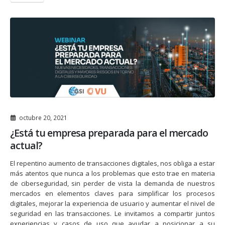
octubre 20, 2021
¿Está tu empresa preparada para el mercado
actual?
El repentino aumento de transacciones digitales, nos obliga a estar
más atentos que nunca a los problemas que esto trae en materia
de ciberseguridad, sin perder de vista la demanda de nuestros
mercados en elementos claves para simplificar los procesos
digitales, mejorar la experiencia de usuario y aumentar el nivel de
seguridad en las transacciones. Le invitamos a compartir juntos
experiencias y casos de uso que ayudar a posicionar a su