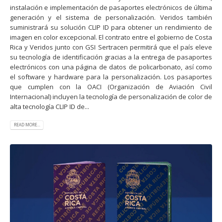
instalación e implementación de pasaportes electrónicos de última
generación y el sistema de personalización. Veridos también
suministrará su solución CLIP ID para obtener un rendimiento de
imagen en color excepcional. El contrato entre el gobierno de Costa
Rica y Veridos junto con GSI Sertracen permitirá que el país eleve
su tecnología de identificación gracias a la entrega de pasaportes
electrónicos con una página de datos de policarbonato, así como
el software y hardware para la personalización. Los pasaportes
que cumplen con la OACI (Organización de Aviación Civil
Internacional) incluyen la tecnología de personalización de color de
alta tecnología CLIP ID de...
READ MORE...