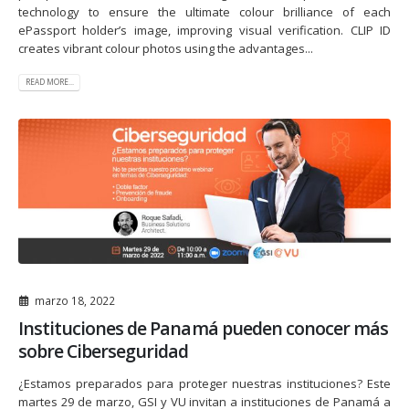
technology to ensure the ultimate colour brilliance of each
ePassport holder’s image, improving visual verification. CLIP ID
creates vibrant colour photos using the advantages...
READ MORE...
marzo 18, 2022
Instituciones de Panamá pueden conocer más
sobre Ciberseguridad
¿Estamos preparados para proteger nuestras instituciones? Este
martes 29 de marzo, GSI y VU invitan a instituciones de Panamá a