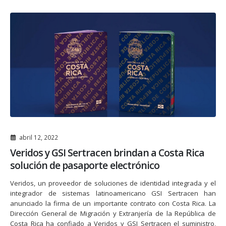
abril 12, 2022
Veridos y GSI Sertracen brindan a Costa Rica
solución de pasaporte electrónico
Veridos, un proveedor de soluciones de identidad integrada y el
integrador de sistemas latinoamericano GSI Sertracen han
anunciado la firma de un importante contrato con Costa Rica. La
Dirección General de Migración y Extranjería de la República de
Costa Rica ha confiado a Veridos y GSI Sertracen el suministro,