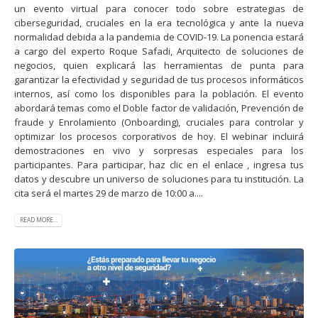
un evento virtual para conocer todo sobre estrategias de
ciberseguridad, cruciales en la era tecnológica y ante la nueva
normalidad debida a la pandemia de COVID-19. La ponencia estará
a cargo del experto Roque Safadi, Arquitecto de soluciones de
negocios, quien explicará las herramientas de punta para
garantizar la efectividad y seguridad de tus procesos informáticos
internos, así como los disponibles para la población. El evento
abordará temas como el Doble factor de validación, Prevención de
fraude y Enrolamiento (Onboarding), cruciales para controlar y
optimizar los procesos corporativos de hoy. El webinar incluirá
demostraciones en vivo y sorpresas especiales para los
participantes. Para participar, haz clic en el enlace , ingresa tus
datos y descubre un universo de soluciones para tu institución. La
cita será el martes 29 de marzo de 10:00 a....
READ MORE...