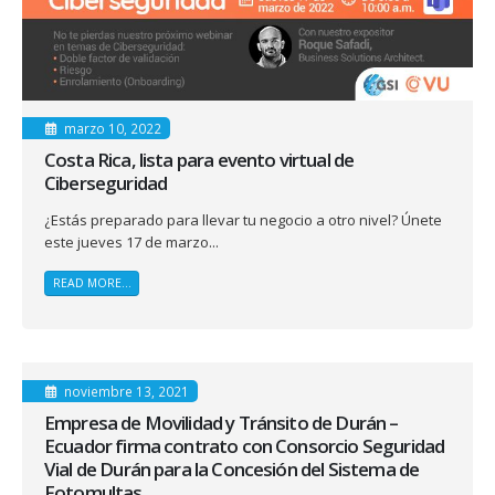
marzo 10, 2022
Costa Rica, lista para evento virtual de
Ciberseguridad
¿Estás preparado para llevar tu negocio a otro nivel? Únete
este jueves 17 de marzo...
READ MORE...
noviembre 13, 2021
Empresa de Movilidad y Tránsito de Durán –
Ecuador firma contrato con Consorcio Seguridad
Vial de Durán para la Concesión del Sistema de
Fotomultas