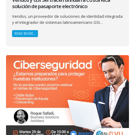
solución de pasaporte electrónico
Veridos, un proveedor de soluciones de identidad integrada
y el integrador de sistemas latinoamericano GSI...
READ MORE...