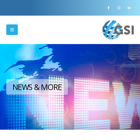
NEWS & MORE