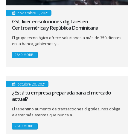
noviembre 1, 2021
GSI, líder en soluciones digitales en
Centroamérica y República Dominicana
El grupo tecnológico ofrece soluciones a más de 350 clientes
en la banca, gobiernos y...
READ MORE...
octubre 20, 2021
¿Está tu empresa preparada para el mercado
actual?
El repentino aumento de transacciones digitales, nos obliga
a estar más atentos que nunca a...
READ MORE...