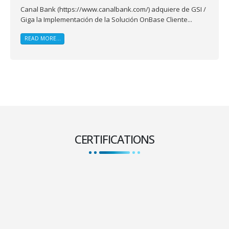
Canal Bank (https://www.canalbank.com/) adquiere de GSI /
Giga la Implementación de la Solución OnBase Cliente...
READ MORE...
CERTIFICATIONS