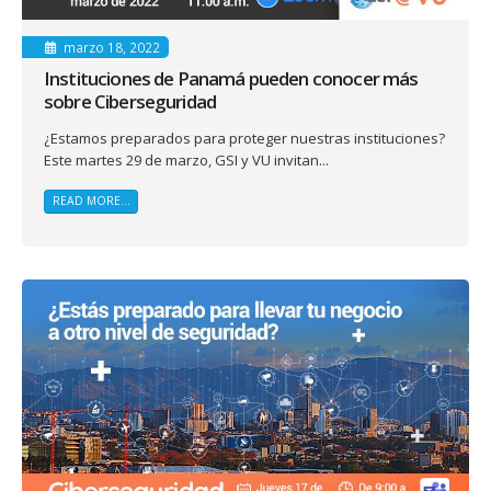
marzo 18, 2022
Instituciones de Panamá pueden conocer más
sobre Ciberseguridad
¿Estamos preparados para proteger nuestras instituciones?
Este martes 29 de marzo, GSI y VU invitan...
READ MORE...