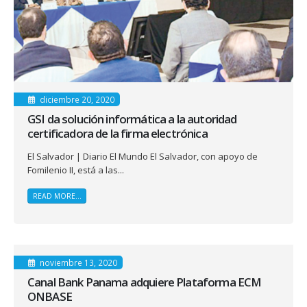
diciembre 20, 2020
GSI da solución informática a la autoridad
certificadora de la firma electrónica
El Salvador | Diario El Mundo El Salvador, con apoyo de
Fomilenio II, está a las...
READ MORE...
noviembre 13, 2020
Canal Bank Panama adquiere Plataforma ECM
ONBASE